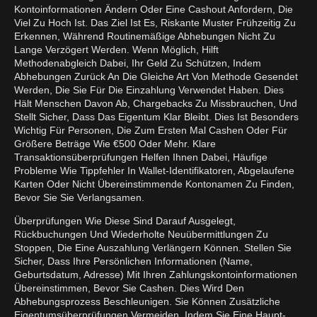
Kontoinformationen Ändern Oder Eine Cashout Anfordern, Die
Viel Zu Hoch Ist. Das Ziel Ist Es, Riskante Muster Frühzeitig Zu
Erkennen, Während Routinemäßige Abhebungen Nicht Zu
Lange Verzögert Werden. Wenn Möglich, Hilft
Methodenabgleich Dabei, Ihr Geld Zu Schützen, Indem
Abhebungen Zurück An Die Gleiche Art Von Methode Gesendet
Werden, Die Sie Für Die Einzahlung Verwendet Haben. Dies
Hält Menschen Davon Ab, Chargebacks Zu Missbrauchen, Und
Stellt Sicher, Dass Das Eigentum Klar Bleibt. Dies Ist Besonders
Wichtig Für Personen, Die Zum Ersten Mal Cashen Oder Für
Größere Beträge Wie €500 Oder Mehr. Klare
Transaktionsüberprüfungen Helfen Ihnen Dabei, Häufige
Probleme Wie Tippfehler In Wallet-Identifikatoren, Abgelaufene
Karten Oder Nicht Übereinstimmende Kontonamen Zu Finden,
Bevor Sie Sie Verlangsamen.
Überprüfungen Wie Diese Sind Darauf Ausgelegt,
Rückbuchungen Und Wiederholte Neuübermittlungen Zu
Stoppen, Die Eine Auszahlung Verlängern Können. Stellen Sie
Sicher, Dass Ihre Persönlichen Informationen (Name,
Geburtsdatum, Adresse) Mit Ihren Zahlungskontoinformationen
Übereinstimmen, Bevor Sie Cashen. Dies Wird Den
Abhebungsprozess Beschleunigen. Sie Können Zusätzliche
Eigentumsüberprüfungen Vermeiden, Indem Sie Eine Haupt-