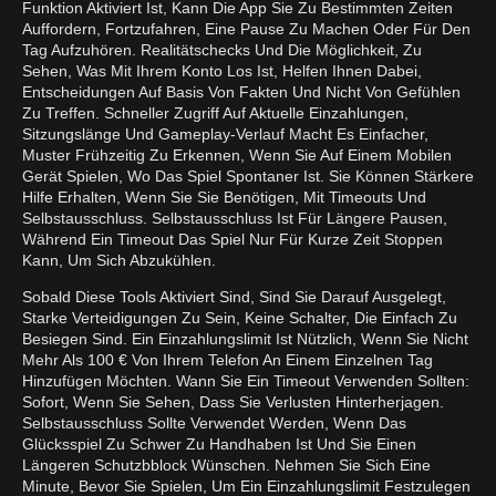
Funktion Aktiviert Ist, Kann Die App Sie Zu Bestimmten Zeiten
Auffordern, Fortzufahren, Eine Pause Zu Machen Oder Für Den
Tag Aufzuhören. Realitätschecks Und Die Möglichkeit, Zu
Sehen, Was Mit Ihrem Konto Los Ist, Helfen Ihnen Dabei,
Entscheidungen Auf Basis Von Fakten Und Nicht Von Gefühlen
Zu Treffen. Schneller Zugriff Auf Aktuelle Einzahlungen,
Sitzungslänge Und Gameplay-Verlauf Macht Es Einfacher,
Muster Frühzeitig Zu Erkennen, Wenn Sie Auf Einem Mobilen
Gerät Spielen, Wo Das Spiel Spontaner Ist. Sie Können Stärkere
Hilfe Erhalten, Wenn Sie Sie Benötigen, Mit Timeouts Und
Selbstausschluss. Selbstausschluss Ist Für Längere Pausen,
Während Ein Timeout Das Spiel Nur Für Kurze Zeit Stoppen
Kann, Um Sich Abzukühlen.
Sobald Diese Tools Aktiviert Sind, Sind Sie Darauf Ausgelegt,
Starke Verteidigungen Zu Sein, Keine Schalter, Die Einfach Zu
Besiegen Sind. Ein Einzahlungslimit Ist Nützlich, Wenn Sie Nicht
Mehr Als 100 € Von Ihrem Telefon An Einem Einzelnen Tag
Hinzufügen Möchten. Wann Sie Ein Timeout Verwenden Sollten:
Sofort, Wenn Sie Sehen, Dass Sie Verlusten Hinterherjagen.
Selbstausschluss Sollte Verwendet Werden, Wenn Das
Glücksspiel Zu Schwer Zu Handhaben Ist Und Sie Einen
Längeren Schutzbblock Wünschen. Nehmen Sie Sich Eine
Minute, Bevor Sie Spielen, Um Ein Einzahlungslimit Festzulegen