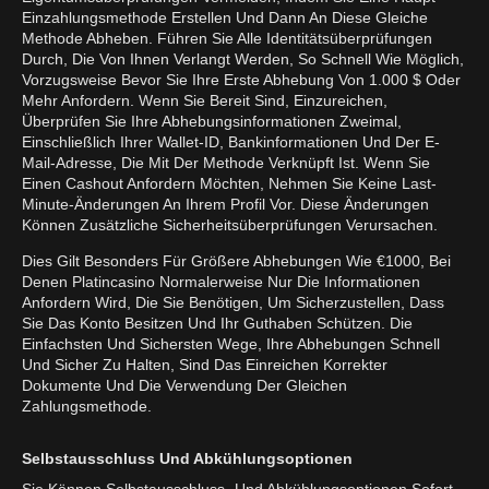
Einzahlungsmethode Erstellen Und Dann An Diese Gleiche
Methode Abheben. Führen Sie Alle Identitätsüberprüfungen
Durch, Die Von Ihnen Verlangt Werden, So Schnell Wie Möglich,
Vorzugsweise Bevor Sie Ihre Erste Abhebung Von 1.000 $ Oder
Mehr Anfordern. Wenn Sie Bereit Sind, Einzureichen,
Überprüfen Sie Ihre Abhebungsinformationen Zweimal,
Einschließlich Ihrer Wallet-ID, Bankinformationen Und Der E-
Mail-Adresse, Die Mit Der Methode Verknüpft Ist. Wenn Sie
Einen Cashout Anfordern Möchten, Nehmen Sie Keine Last-
Minute-Änderungen An Ihrem Profil Vor. Diese Änderungen
Können Zusätzliche Sicherheitsüberprüfungen Verursachen.
Dies Gilt Besonders Für Größere Abhebungen Wie €1000, Bei
Denen Platincasino Normalerweise Nur Die Informationen
Anfordern Wird, Die Sie Benötigen, Um Sicherzustellen, Dass
Sie Das Konto Besitzen Und Ihr Guthaben Schützen. Die
Einfachsten Und Sichersten Wege, Ihre Abhebungen Schnell
Und Sicher Zu Halten, Sind Das Einreichen Korrekter
Dokumente Und Die Verwendung Der Gleichen
Zahlungsmethode.
Selbstausschluss Und Abkühlungsoptionen