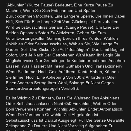
"Abkühlen" (Kurze Pause) Bedeutet, Eine Kurze Pause Zu
Machen, Wenn Sie Sich Entspannen Und Später
Zurückkommen Möchten. Eine Längere Sperre, Die Ihnen Dabei
Hilft, Sich Für Eine Lange Zeit Vom Glücksspiel Fernzuhalten,
Wird Selbstausschluss Genannt (Lange Pause). Um Eine Der
Beiden Optionen Sofort Zu Aktivieren, Gehen Sie Zum
Verantwortungsvollen Gaming-Bereich Ihres Kontos, Wählen
Abkühlen Oder Selbstausschluss, Wählen Sie, Wie Lange Es
Dauern Soll, Und Klicken Sie Auf "Bestätigen". Das Limit Beginnt
Sofort, Und Je Nach Der Getroffenen Wahl Kann Ihr Login Sie
Möglicherweise Nur Grundlegende Kontoinformationen Ansehen
Lassen. Was Passiert Mit Ihrem Guthaben Und Transaktionen?
Wenn Sie Immer Noch Geld Auf Ihrem Konto Haben, Können
Sie Immer Noch Eine Abhebung Von 500 € Anfordern (Oder
Einen Anderen Betrag Ihrer Wahl, Solange Er Nicht Gegen
Standardverarbeitungsregeln Verstößt).
Es Ist Wichtig Zu Erinnern, Dass Sie Während Des Abkühlens
Oder Selbstausschlusses Nicht €50 Einzahlen, Wetten Oder
Boni Verwenden Können. Wichtig: Abkühlen Endet Automatisch,
Wenn Die Von Ihnen Gewählte Zeit Abgelaufen Ist.
Selbstausschluss Ist Darauf Ausgelegt, Für Die Ganze Gewählte
Zeitspanne Zu Dauern Und Nicht Vorzeitig Aufgehoben Zu