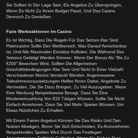
Sie Sollten In Der Lage Sein, Ein Angebot Zu Überspringen,
Wenn Es Nicht Zu Ihrem Budget Passt, Und Das Casino
Dennoch Zu Genießen.
Faire Werbeaktionen Im Casino
Es Ist Wichtig, Dass Die Regeln Für Das Setzen Klar Sind.
Platincasino Sollte Den Wettbereich, Was Darauf Anrechenbar
Ist, Und Alle Maximalen Einsätze Auflisten, Die Während Des
Setzens Getätigt Werden Können. Wenn Der Bonus Als "Bis Zu
€200" Beworben Wird, Sollten Die Allgemeinen
Geschäftsbedingungen Klar Sein Und Nicht In Einer Vielzahl
Verschiedener Menüs Versteckt Werden. Angemessene
Teilnahmevoraussetzungen Helfen Ihnen Dabei, Angebote Zu
Vermeiden, Die Sie Dazu Bringen, Zu Viel Auszugeben. Wenn
Eine Werbung Beispielsweise Besagt, Dass Sie Eine
Mindesteinzahlung Von €20 Tätigen Müssen, Sollte Sie Nicht
Einfach Annehmen, Dass Sie Viel Mehr Spielen Müssen, Um
Etwas Nützliches Zu Erhalten.
Mit Einem Fairen Angebot Können Sie Das Risiko Und Den
Nutzen Abwägen, Bevor Sie Sich Entscheiden, Es Anzunehmen.
Respektvolles Spielen Wird Durch Das Festlegen