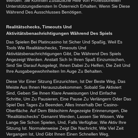
Werden. Sie Könnten Zusätzliche Hilfe Von Professionellen
Unterstützungsdiensten In Österreich Erhalten, Wenn Sie Diese
Während Des Ausschlusses Benötigen.
Realitätschecks, Timeouts Und
Aktivitätsbenachrichtigungen Während Des Spiels
Das Spielen Bei Platincasino Ist Sicher Und Spaßig, Weil Es
Tools Wie Realitätschecks, Timeouts Und
Aktivitätsbenachrichtigungen Gibt, Die Während Des Spiels
Angezeigt Werden. Anstatt Sich In Ihren Spaß Einzumischen,
Sind Sie Darauf Ausgelegt, Ihnen Dabei Zu Helfen, Die Zeit Und
Ihre Ausgabegewohnheiten Im Auge Zu Behalten.
Diese Vor Einer Sitzung Einzurichten, Ist Der Beste Weg, Das
Meiste Aus Ihnen Herauszubekommen. Sobald Sie Aktiviert
Sind, Geben Sie Ihnen Klare Anweisungen Und Einfache
Schritte, Um Zu Pausieren, Eine Pause Zu Verlängern Oder Das
Spiel Des Tages Zu Beenden, Alles Innerhalb Der Casino-
Oberfläche. Auf Dem Bildschirm Angezeigte Erinnerungen, Die
"Realitätschecks" Genannt Werden, Lassen Sie Wissen, Wie
Lange Sie Schon Spielen, Und, Falls Verfügbar, Wie Aktiv Ihre
Sitzung Ist. Normalerweise Zeigt Die Nachricht, Wie Viel Zeit
Vergangen Ist, Und Gibt Ihnen Einen Schnellen Weg,