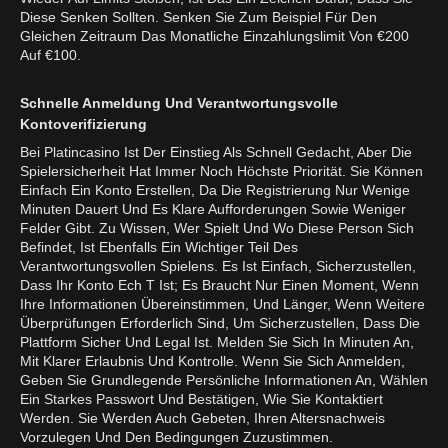
Diese Senken Sollten. Senken Sie Zum Beispiel Für Den
Gleichen Zeitraum Das Monatliche Einzahlungslimit Von €200
Auf €100.
Schnelle Anmeldung Und Verantwortungsvolle
Kontoverifizierung
Bei Platincasino Ist Der Einstieg Als Schnell Gedacht, Aber Die
Spielersicherheit Hat Immer Noch Höchste Priorität. Sie Können
Einfach Ein Konto Erstellen, Da Die Registrierung Nur Wenige
Minuten Dauert Und Es Klare Aufforderungen Sowie Weniger
Felder Gibt. Zu Wissen, Wer Spielt Und Wo Diese Person Sich
Befindet, Ist Ebenfalls Ein Wichtiger Teil Des
Verantwortungsvollen Spielens. Es Ist Einfach, Sicherzustellen,
Dass Ihr Konto Ech T Ist; Es Braucht Nur Einen Moment, Wenn
Ihre Informationen Übereinstimmen, Und Länger, Wenn Weitere
Überprüfungen Erforderlich Sind, Um Sicherzustellen, Dass Die
Plattform Sicher Und Legal Ist. Melden Sie Sich In Minuten An,
Mit Klarer Erlaubnis Und Kontrolle. Wenn Sie Sich Anmelden,
Geben Sie Grundlegende Persönliche Informationen An, Wählen
Ein Starkes Passwort Und Bestätigen, Wie Sie Kontaktiert
Werden. Sie Werden Auch Gebeten, Ihren Altersnachweis
Vorzulegen Und Den Bedingungen Zuzustimmen.