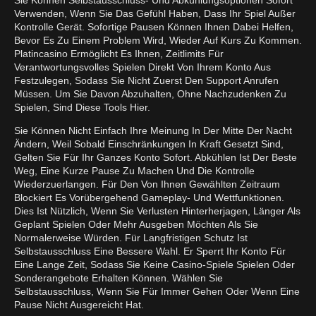
Sie Können Selbstausschluss- Und Abkühlungsoptionen Sofort
Verwenden, Wenn Sie Das Gefühl Haben, Dass Ihr Spiel Außer
Kontrolle Gerät. Sofortige Pausen Können Ihnen Dabei Helfen,
Bevor Es Zu Einem Problem Wird, Wieder Auf Kurs Zu Kommen.
Platincasino Ermöglicht Es Ihnen, Zeitlimits Für
Verantwortungsvolles Spielen Direkt Von Ihrem Konto Aus
Festzulegen, Sodass Sie Nicht Zuerst Den Support Anrufen
Müssen. Um Sie Davon Abzuhalten, Ohne Nachzudenken Zu
Spielen, Sind Diese Tools Hier.
Sie Können Nicht Einfach Ihre Meinung In Der Mitte Der Nacht
Ändern, Weil Sobald Einschränkungen In Kraft Gesetzt Sind,
Gelten Sie Für Ihr Ganzes Konto Sofort. Abkühlen Ist Der Beste
Weg, Eine Kurze Pause Zu Machen Und Die Kontrolle
Wiederzuerlangen. Für Den Von Ihnen Gewählten Zeitraum
Blockiert Es Vorübergehend Gameplay- Und Wettfunktionen.
Dies Ist Nützlich, Wenn Sie Verlusten Hinterherjagen, Länger Als
Geplant Spielen Oder Mehr Ausgeben Möchten Als Sie
Normalerweise Würden. Für Langfristigen Schutz Ist
Selbstausschluss Eine Bessere Wahl. Er Sperrt Ihr Konto Für
Eine Lange Zeit, Sodass Sie Keine Casino-Spiele Spielen Oder
Sonderangebote Erhalten Können. Wählen Sie
Selbstausschluss, Wenn Sie Für Immer Gehen Oder Wenn Eine
Pause Nicht Ausgereicht Hat.