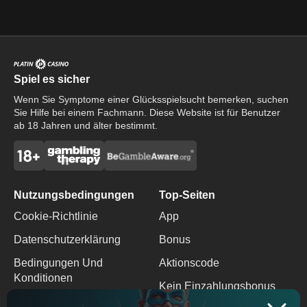
Spiel es sicher
Wenn Sie Symptome einer Glücksspielsucht bemerken, suchen
Sie Hilfe bei einem Fachmann. Diese Website ist für Benutzer
ab 18 Jahren und älter bestimmt.
Nutzungsbedingungen
Top-Seiten
Cookie-Richtlinie
App
Datenschutzerklärung
Bonus
Bedingungen Und
Aktionscode
Konditionen
Kein Einzahlungsbonus
Verantwortungsvolles