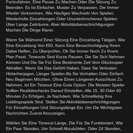
Fortzufahren, Eine Pause Zu Machen Oder Die Sitzung Zu
Beenden. Es Ist Einfacher, Muster Zu Verpassen, Die Immer
Wieder Vorkommen, Wie Häufiges Wechseln Von Spielen,
Wiederholte Einzahlungen Oder Ununterbrochenes Spielen
Über Lange Zeiträume, Aber Aktivitätsbenachrichtigungen
Machen Die Dinge Klarer.
Wenn Sie Während Einer Sitzung Eine Einzahlung Tätigen, Wie
Eine Einzahlung Von €50, Kann Eine Benachrichtigung Ihnen
Dabei Helfen, Zu Überprüfen, Ob Sie Immer Noch Zu Ihrem
Plan Passt. Timeouts Sind Kurze Pausen, Die Sie Sich Nehmen
Können Und Die Sie Für Eine Bestimmte Zeit Vom Glücksspiel
Abhalten. Wenn Sie Das Gefühl Haben, Dass Sie Verlusten
Hinterherjagen, Länger Spielen Als Sie Vorhatten Oder Einfach
Neu Beginnen Möchten, Ohne Einen Längeren Ausschluss Zu
Nehmen, Ist Ein Timeout Eine Gute Option. Die Meisten Spieler
Sollten Realitätschecks Darauf Einstellen, Alle 15, 30 Oder 60
Minuten Zu Erfolgen, Je Nachdem, Wie Schnelllebig Ihre
Lieblingsspiele Sind. Stellen Sie Aktivitätsbenachrichtigungen
Für Einzahlungen Und Sitzungslänge Ein, Um Die Wichtigsten
Nachrichten Zuerst Anzuzeigen.
Wählen Sie Eine Timeout-Länge, Die Für Sie Funktioniert, Wie
Ein Paar Stunden, Um Schnell Abzukühlen, Oder 24 Stunden,