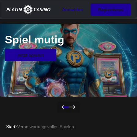
Anmelden
Registrieren
Spiel mutig
Jetzt spielen
Start
Verantwortungsvolles Spielen